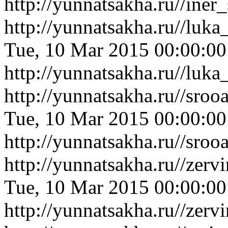
http://yunnatsakha.ru//ine
http://yunnatsakha.ru//luk
Tue, 10 Mar 2015 00:00:0
http://yunnatsakha.ru//luk
http://yunnatsakha.ru//sro
Tue, 10 Mar 2015 00:00:0
http://yunnatsakha.ru//sro
http://yunnatsakha.ru//zer
Tue, 10 Mar 2015 00:00:0
http://yunnatsakha.ru//zer