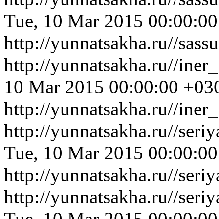
Tue, 10 Mar 2015 00:00:0
http://yunnatsakha.ru//sas
http://yunnatsakha.ru//ine
10 Mar 2015 00:00:00 +03
http://yunnatsakha.ru//iner
http://yunnatsakha.ru//se
Tue, 10 Mar 2015 00:00:0
http://yunnatsakha.ru//se
http://yunnatsakha.ru//ser
Tue, 10 Mar 2015 00:00:0