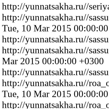
http://yunnatsakha.ru//ser
http://yunnatsakha.ru//sas
Tue, 10 Mar 2015 00:00:0
http://yunnatsakha.ru//sas
http://yunnatsakha.ru//sass
Mar 2015 00:00:00 +0300
http://yunnatsakha.ru//sass
http://yunnatsakha.ru//roa
Tue, 10 Mar 2015 00:00:0
http://yunnatsakha.ru//roa