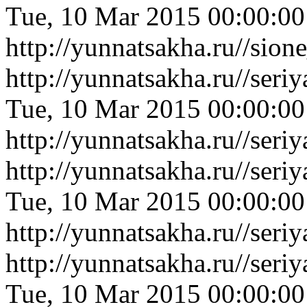
Tue, 10 Mar 2015 00:00:0
http://yunnatsakha.ru//sio
http://yunnatsakha.ru//ser
Tue, 10 Mar 2015 00:00:0
http://yunnatsakha.ru//ser
http://yunnatsakha.ru//ser
Tue, 10 Mar 2015 00:00:0
http://yunnatsakha.ru//ser
http://yunnatsakha.ru//ser
Tue, 10 Mar 2015 00:00:0