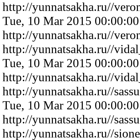
http://yunnatsakha.ru//ver
Tue, 10 Mar 2015 00:00:0
http://yunnatsakha.ru//ver
http://yunnatsakha.ru//vid
Tue, 10 Mar 2015 00:00:0
http://yunnatsakha.ru//vid
http://yunnatsakha.ru//sass
Tue, 10 Mar 2015 00:00:0
http://yunnatsakha.ru//sass
http://yunnatsakha.ru//sio