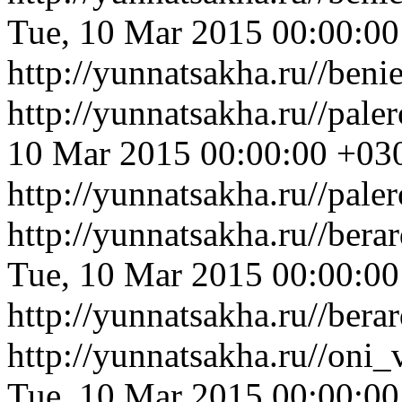
Tue, 10 Mar 2015 00:00:0
http://yunnatsakha.ru//be
http://yunnatsakha.ru//pal
10 Mar 2015 00:00:00 +03
http://yunnatsakha.ru//pal
http://yunnatsakha.ru//ber
Tue, 10 Mar 2015 00:00:0
http://yunnatsakha.ru//ber
http://yunnatsakha.ru//oni
Tue, 10 Mar 2015 00:00:0