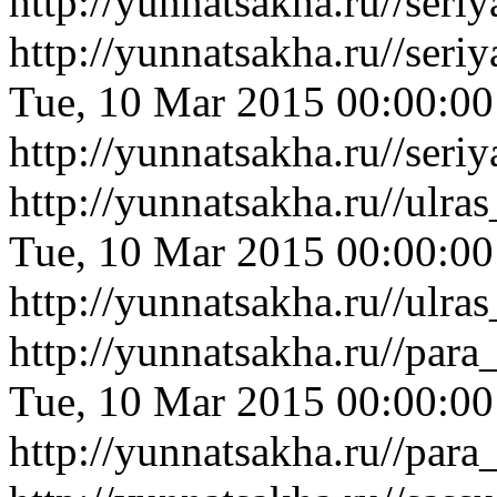
http://yunnatsakha.ru//se
http://yunnatsakha.ru//se
Tue, 10 Mar 2015 00:00:0
http://yunnatsakha.ru//se
http://yunnatsakha.ru//ulr
Tue, 10 Mar 2015 00:00:0
http://yunnatsakha.ru//ulr
http://yunnatsakha.ru//par
Tue, 10 Mar 2015 00:00:0
http://yunnatsakha.ru//par