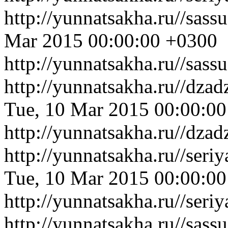
http://yunnatsakha.ru//sas
Mar 2015 00:00:00 +0300
http://yunnatsakha.ru//sass
http://yunnatsakha.ru//dza
Tue, 10 Mar 2015 00:00:0
http://yunnatsakha.ru//dza
http://yunnatsakha.ru//ser
Tue, 10 Mar 2015 00:00:0
http://yunnatsakha.ru//ser
http://yunnatsakha.ru//sa