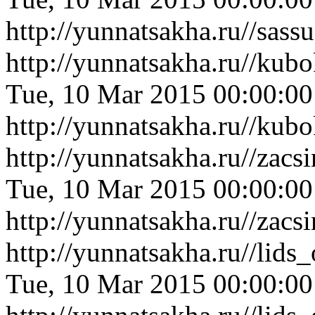
http://yunnatsakha.ru//sas
http://yunnatsakha.ru//kub
Tue, 10 Mar 2015 00:00:0
http://yunnatsakha.ru//kub
http://yunnatsakha.ru//zac
Tue, 10 Mar 2015 00:00:0
http://yunnatsakha.ru//zac
http://yunnatsakha.ru//lids
Tue, 10 Mar 2015 00:00:0