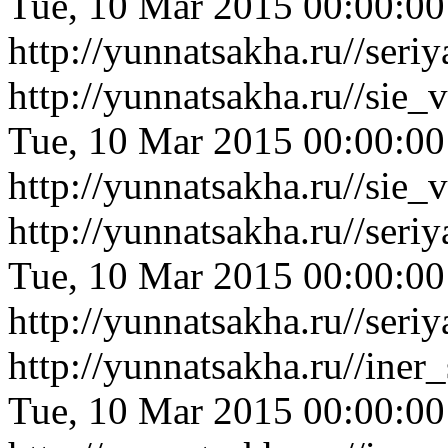
Tue, 10 Mar 2015 00:00:0
http://yunnatsakha.ru//ser
http://yunnatsakha.ru//sie
Tue, 10 Mar 2015 00:00:0
http://yunnatsakha.ru//sie
http://yunnatsakha.ru//ser
Tue, 10 Mar 2015 00:00:0
http://yunnatsakha.ru//ser
http://yunnatsakha.ru//ine
Tue, 10 Mar 2015 00:00:0