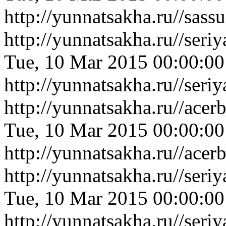
http://yunnatsakha.ru//sas
http://yunnatsakha.ru//se
Tue, 10 Mar 2015 00:00:0
http://yunnatsakha.ru//se
http://yunnatsakha.ru//ace
Tue, 10 Mar 2015 00:00:0
http://yunnatsakha.ru//ace
http://yunnatsakha.ru//ser
Tue, 10 Mar 2015 00:00:0
http://yunnatsakha.ru//ser