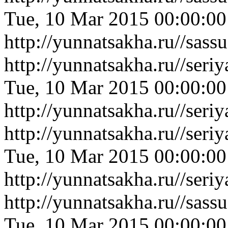
Tue, 10 Mar 2015 00:00:0
http://yunnatsakha.ru//sa
http://yunnatsakha.ru//ser
Tue, 10 Mar 2015 00:00:0
http://yunnatsakha.ru//ser
http://yunnatsakha.ru//ser
Tue, 10 Mar 2015 00:00:0
http://yunnatsakha.ru//ser
http://yunnatsakha.ru//sas
Tue, 10 Mar 2015 00:00:0