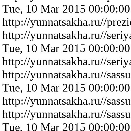
Tue, 10 Mar 2015 00:00:0
http://yunnatsakha.ru//pr
http://yunnatsakha.ru//ser
Tue, 10 Mar 2015 00:00:0
http://yunnatsakha.ru//ser
http://yunnatsakha.ru//sas
Tue, 10 Mar 2015 00:00:0
http://yunnatsakha.ru//sas
http://yunnatsakha.ru//sas
Tue, 10 Mar 2015 00:00:0