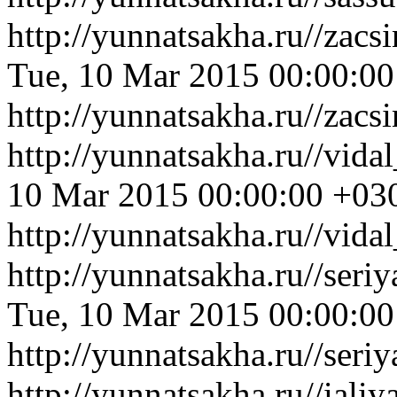
http://yunnatsakha.ru//zac
Tue, 10 Mar 2015 00:00:0
http://yunnatsakha.ru//zac
http://yunnatsakha.ru//vid
10 Mar 2015 00:00:00 +03
http://yunnatsakha.ru//vid
http://yunnatsakha.ru//ser
Tue, 10 Mar 2015 00:00:0
http://yunnatsakha.ru//ser
http://yunnatsakha.ru//ial