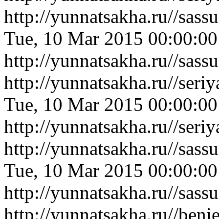
http://yunnatsakha.ru//sas
Tue, 10 Mar 2015 00:00:0
http://yunnatsakha.ru//sas
http://yunnatsakha.ru//ser
Tue, 10 Mar 2015 00:00:0
http://yunnatsakha.ru//ser
http://yunnatsakha.ru//sas
Tue, 10 Mar 2015 00:00:0
http://yunnatsakha.ru//sas
http://yunnatsakha.ru//be