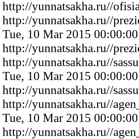
http://yunnatsakha.ru//ofi
http://yunnatsakha.ru//pre
Tue, 10 Mar 2015 00:00:0
http://yunnatsakha.ru//pre
http://yunnatsakha.ru//sas
Tue, 10 Mar 2015 00:00:0
http://yunnatsakha.ru//sas
http://yunnatsakha.ru//age
Tue, 10 Mar 2015 00:00:0
http://yunnatsakha.ru//age