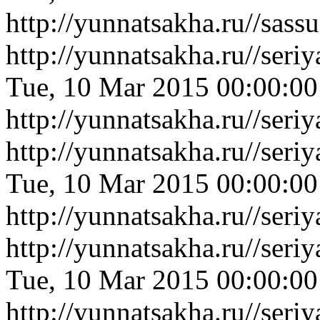
http://yunnatsakha.ru//sas
http://yunnatsakha.ru//se
Tue, 10 Mar 2015 00:00:0
http://yunnatsakha.ru//se
http://yunnatsakha.ru//se
Tue, 10 Mar 2015 00:00:0
http://yunnatsakha.ru//se
http://yunnatsakha.ru//ser
Tue, 10 Mar 2015 00:00:0
http://yunnatsakha.ru//ser