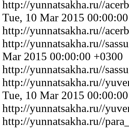
http://yunnatsakha.ru//ace
Tue, 10 Mar 2015 00:00:0
http://yunnatsakha.ru//ace
http://yunnatsakha.ru//sas
Mar 2015 00:00:00 +0300
http://yunnatsakha.ru//sas
http://yunnatsakha.ru//yuv
Tue, 10 Mar 2015 00:00:0
http://yunnatsakha.ru//yuv
http://yunnatsakha.ru//par