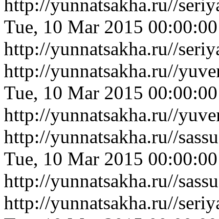
http://yunnatsakha.ru//ser
Tue, 10 Mar 2015 00:00:0
http://yunnatsakha.ru//ser
http://yunnatsakha.ru//yu
Tue, 10 Mar 2015 00:00:0
http://yunnatsakha.ru//yu
http://yunnatsakha.ru//sas
Tue, 10 Mar 2015 00:00:0
http://yunnatsakha.ru//sas
http://yunnatsakha.ru//ser