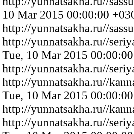
http://yunnatsakha.ru//sas
10 Mar 2015 00:00:00 +03
http://yunnatsakha.ru//sas
http://yunnatsakha.ru//ser
Tue, 10 Mar 2015 00:00:0
http://yunnatsakha.ru//ser
http://yunnatsakha.ru//kan
Tue, 10 Mar 2015 00:00:0
http://yunnatsakha.ru//kan
http://yunnatsakha.ru//ser