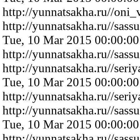
http://yunnatsakha.ru//oni
http://yunnatsakha.ru//sas
Tue, 10 Mar 2015 00:00:0
http://yunnatsakha.ru//sas
http://yunnatsakha.ru//ser
Tue, 10 Mar 2015 00:00:0
http://yunnatsakha.ru//ser
http://yunnatsakha.ru//sas
Tue, 10 Mar 2015 00:00:0
http://yunnatsakha.ru//sas