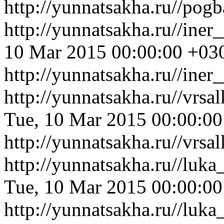
http://yunnatsakha.ru//po
http://yunnatsakha.ru//ine
10 Mar 2015 00:00:00 +03
http://yunnatsakha.ru//ine
http://yunnatsakha.ru//vrsa
Tue, 10 Mar 2015 00:00:0
http://yunnatsakha.ru//vrsa
http://yunnatsakha.ru//luk
Tue, 10 Mar 2015 00:00:0
http://yunnatsakha.ru//luk