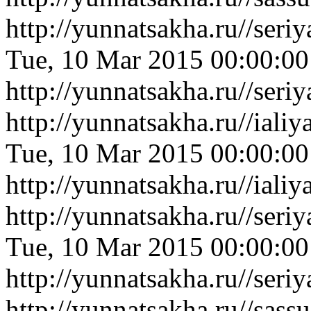
http://yunnatsakha.ru//ser
Tue, 10 Mar 2015 00:00:0
http://yunnatsakha.ru//ser
http://yunnatsakha.ru//ial
Tue, 10 Mar 2015 00:00:0
http://yunnatsakha.ru//ial
http://yunnatsakha.ru//ser
Tue, 10 Mar 2015 00:00:0
http://yunnatsakha.ru//ser
http://yunnatsakha.ru//sas