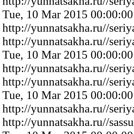
http://yunnatsakha.ru//ser
Tue, 10 Mar 2015 00:00:0
http://yunnatsakha.ru//ser
http://yunnatsakha.ru//ser
Tue, 10 Mar 2015 00:00:0
http://yunnatsakha.ru//ser
http://yunnatsakha.ru//se
Tue, 10 Mar 2015 00:00:0
http://yunnatsakha.ru//se
http://yunnatsakha.ru//sas