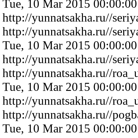
Tue, 10 Mar 2015 00:00:0
http://yunnatsakha.ru//ser
http://yunnatsakha.ru//ser
Tue, 10 Mar 2015 00:00:0
http://yunnatsakha.ru//ser
http://yunnatsakha.ru//ro
Tue, 10 Mar 2015 00:00:0
http://yunnatsakha.ru//ro
http://yunnatsakha.ru//po
Tue, 10 Mar 2015 00:00:0