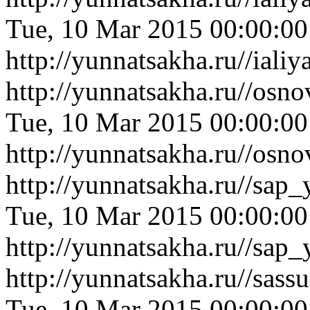
Tue, 10 Mar 2015 00:00:0
http://yunnatsakha.ru//ial
http://yunnatsakha.ru//osn
Tue, 10 Mar 2015 00:00:0
http://yunnatsakha.ru//osn
http://yunnatsakha.ru//sap
Tue, 10 Mar 2015 00:00:0
http://yunnatsakha.ru//sap
http://yunnatsakha.ru//sas
Tue, 10 Mar 2015 00:00:0