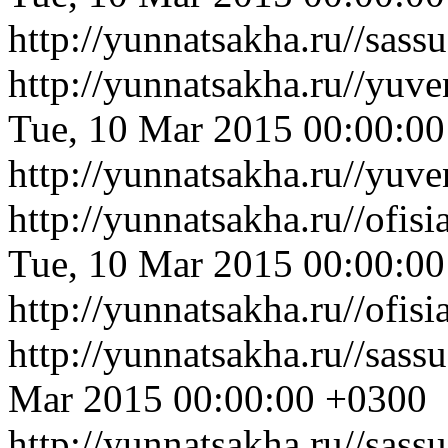
http://yunnatsakha.ru//sas
http://yunnatsakha.ru//yuv
Tue, 10 Mar 2015 00:00:0
http://yunnatsakha.ru//yuv
http://yunnatsakha.ru//ofis
Tue, 10 Mar 2015 00:00:0
http://yunnatsakha.ru//ofis
http://yunnatsakha.ru//sass
Mar 2015 00:00:00 +0300
http://yunnatsakha.ru//sass