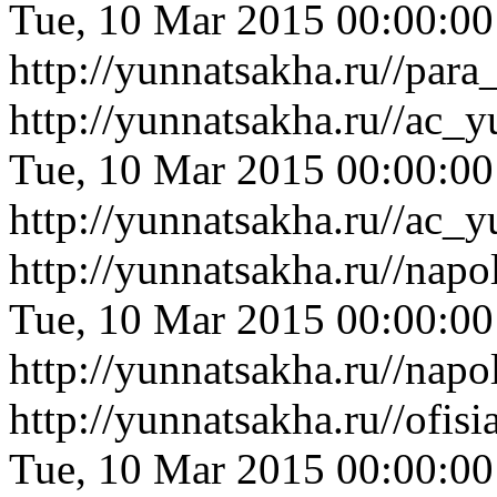
Tue, 10 Mar 2015 00:00:0
http://yunnatsakha.ru//par
http://yunnatsakha.ru//ac
Tue, 10 Mar 2015 00:00:0
http://yunnatsakha.ru//ac
http://yunnatsakha.ru//nap
Tue, 10 Mar 2015 00:00:0
http://yunnatsakha.ru//nap
http://yunnatsakha.ru//ofi
Tue, 10 Mar 2015 00:00:0