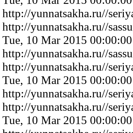
http://yunnatsakha.ru//ser
http://yunnatsakha.ru//sas
Tue, 10 Mar 2015 00:00:0
http://yunnatsakha.ru//sas
http://yunnatsakha.ru//ser
Tue, 10 Mar 2015 00:00:0
http://yunnatsakha.ru//ser
http://yunnatsakha.ru//se
Tue, 10 Mar 2015 00:00:0