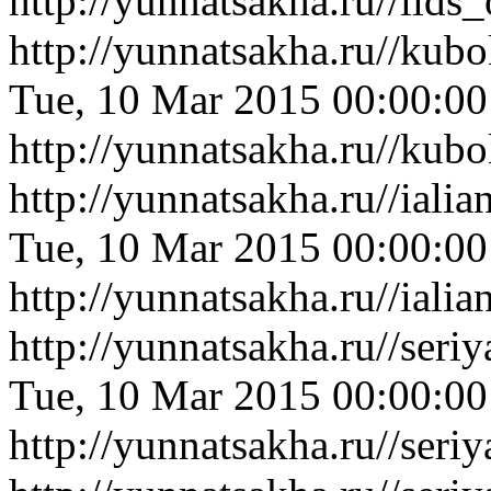
http://yunnatsakha.ru//lids
http://yunnatsakha.ru//kub
Tue, 10 Mar 2015 00:00:0
http://yunnatsakha.ru//kub
http://yunnatsakha.ru//iali
Tue, 10 Mar 2015 00:00:0
http://yunnatsakha.ru//iali
http://yunnatsakha.ru//ser
Tue, 10 Mar 2015 00:00:0
http://yunnatsakha.ru//ser