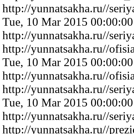
http://yunnatsakha.ru//ser
Tue, 10 Mar 2015 00:00:0
http://yunnatsakha.ru//ser
http://yunnatsakha.ru//ofi
Tue, 10 Mar 2015 00:00:0
http://yunnatsakha.ru//ofi
http://yunnatsakha.ru//ser
Tue, 10 Mar 2015 00:00:0
http://yunnatsakha.ru//ser
http://yunnatsakha.ru//pr