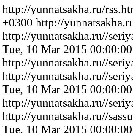
http://yunnatsakha.ru/rss.h
+0300
http://yunnatsakha.r
http://yunnatsakha.ru//ser
Tue, 10 Mar 2015 00:00:0
http://yunnatsakha.ru//ser
http://yunnatsakha.ru//ser
Tue, 10 Mar 2015 00:00:0
http://yunnatsakha.ru//ser
http://yunnatsakha.ru//sas
Tue, 10 Mar 2015 00:00:0