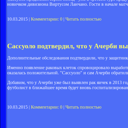
новичком дивизиона Виртусом Ланчано. Гости в начале матч
10.03.2015 |
Комментарии: 0
|
Читать полностью
Сассуоло подтвердил, что у Ачерби в
Дополнительные обследования подтвердили, что у защитник
Именно появление раковых клеток спровоцировало выработку 
оказалась положительной. "Сассуоло" и сам Ачерби обратил
Добавим, что у Ачерби уже был выявлен рак яичек в 2013 год
футболист в ближайшее время будет вновь госпитализирован
10.03.2015 |
Комментарии: 0
|
Читать полностью