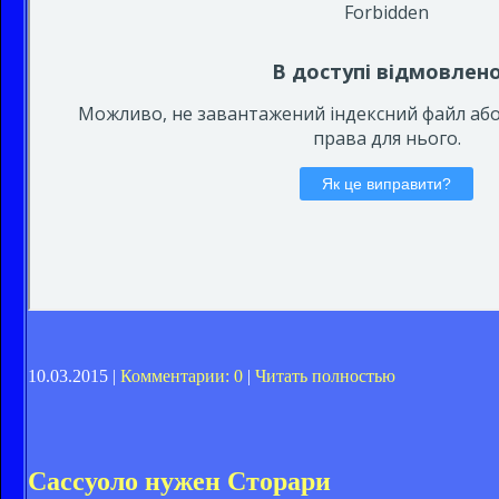
10.03.2015 |
Комментарии: 0
|
Читать полностью
Сассуоло нужен Сторари